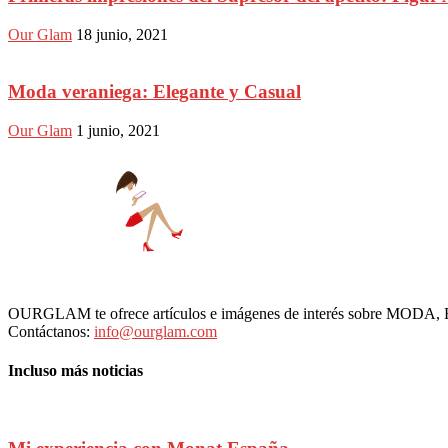
Our Glam
18 junio, 2021
Moda veraniega: Elegante y Casual
Our Glam
1 junio, 2021
OURGLAM te ofrece artículos e imágenes de interés sobre MODA
Contáctanos:
info@ourglam.com
Incluso más noticias