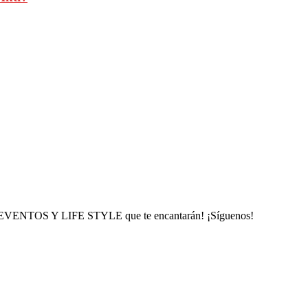
, EVENTOS Y LIFE STYLE que te encantarán! ¡Síguenos!