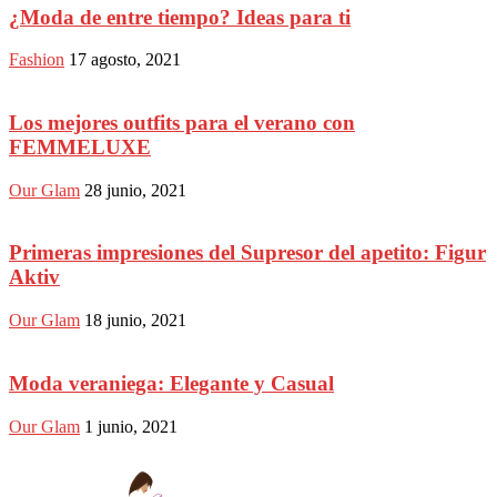
¿Moda de entre tiempo? Ideas para ti
Fashion
17 agosto, 2021
Los mejores outfits para el verano con
FEMMELUXE
Our Glam
28 junio, 2021
Primeras impresiones del Supresor del apetito: Figur
Aktiv
Our Glam
18 junio, 2021
Moda veraniega: Elegante y Casual
Our Glam
1 junio, 2021