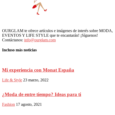
OURGLAM te ofrece artículos e imágenes de interés sobre MODA,
EVENTOS Y LIFE STYLE que te encantarán! ¡Síguenos!
Contáctanos:
info@ourglam.com
Incluso más noticias
Mi experiencia con Monat España
Life & Style
23 marzo, 2022
¿Moda de entre tiempo? Ideas para ti
Fashion
17 agosto, 2021