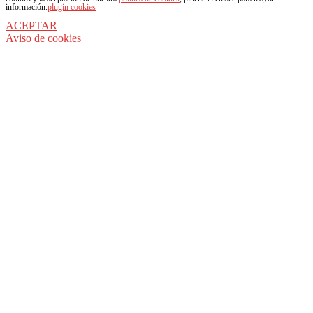
información.
plugin cookies
ACEPTAR
Aviso de cookies