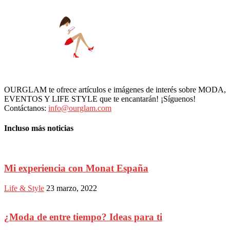
OURGLAM te ofrece artículos e imágenes de interés sobre MODA,
EVENTOS Y LIFE STYLE que te encantarán! ¡Síguenos!
Contáctanos:
info@ourglam.com
Incluso más noticias
Mi experiencia con Monat España
Life & Style
23 marzo, 2022
¿Moda de entre tiempo? Ideas para ti