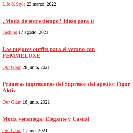
Life & Style
23 marzo, 2022
¿Moda de entre tiempo? Ideas para ti
Fashion
17 agosto, 2021
Los mejores outfits para el verano con
FEMMELUXE
Our Glam
28 junio, 2021
Primeras impresiones del Supresor del apetito: Figur
Aktiv
Our Glam
18 junio, 2021
Moda veraniega: Elegante y Casual
Our Glam
1 junio, 2021