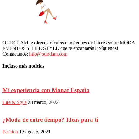
OURGLAM te ofrece artículos e imágenes de interés sobre MODA,
EVENTOS Y LIFE STYLE que te encantarán! ¡Síguenos!
Contáctanos:
info@ourglam.com
Incluso más noticias
Mi experiencia con Monat España
Life & Style
23 marzo, 2022
¿Moda de entre tiempo? Ideas para ti
Fashion
17 agosto, 2021