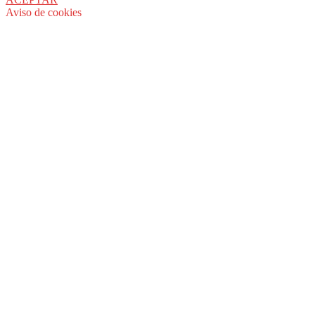
Aviso de cookies