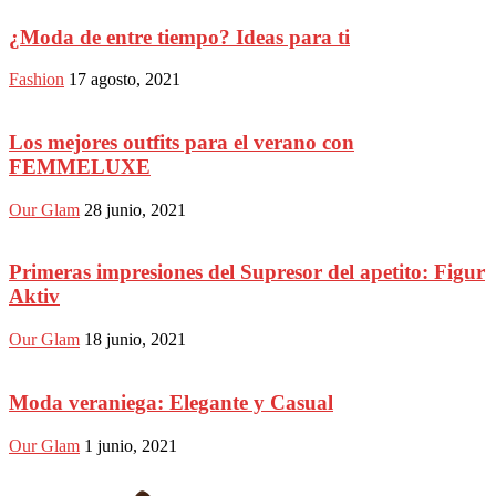
¿Moda de entre tiempo? Ideas para ti
Fashion
17 agosto, 2021
Los mejores outfits para el verano con
FEMMELUXE
Our Glam
28 junio, 2021
Primeras impresiones del Supresor del apetito: Figur
Aktiv
Our Glam
18 junio, 2021
Moda veraniega: Elegante y Casual
Our Glam
1 junio, 2021