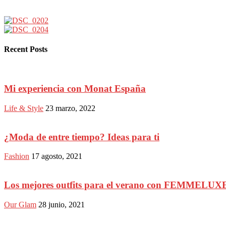
Recent Posts
Mi experiencia con Monat España
Life & Style
23 marzo, 2022
¿Moda de entre tiempo? Ideas para ti
Fashion
17 agosto, 2021
Los mejores outfits para el verano con FEMMELUX
Our Glam
28 junio, 2021