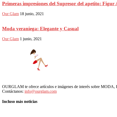
Primeras impresiones del Supresor del apetito: Figur 
Our Glam
18 junio, 2021
Moda veraniega: Elegante y Casual
Our Glam
1 junio, 2021
OURGLAM te ofrece artículos e imágenes de interés sobre MODA
Contáctanos:
info@ourglam.com
Incluso más noticias