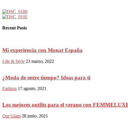
Recent Posts
Mi experiencia con Monat España
Life & Style
23 marzo, 2022
¿Moda de entre tiempo? Ideas para ti
Fashion
17 agosto, 2021
Los mejores outfits para el verano con FEMMELUX
Our Glam
28 junio, 2021