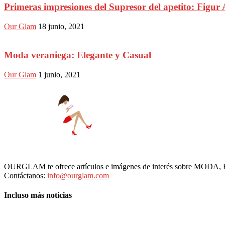
Primeras impresiones del Supresor del apetito: Figur 
Our Glam
18 junio, 2021
Moda veraniega: Elegante y Casual
Our Glam
1 junio, 2021
OURGLAM te ofrece artículos e imágenes de interés sobre MODA
Contáctanos:
info@ourglam.com
Incluso más noticias