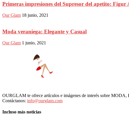
Primeras impresiones del Supresor del apetito: Figur 
Our Glam
18 junio, 2021
Moda veraniega: Elegante y Casual
Our Glam
1 junio, 2021
OURGLAM te ofrece artículos e imágenes de interés sobre MODA
Contáctanos:
info@ourglam.com
Incluso más noticias