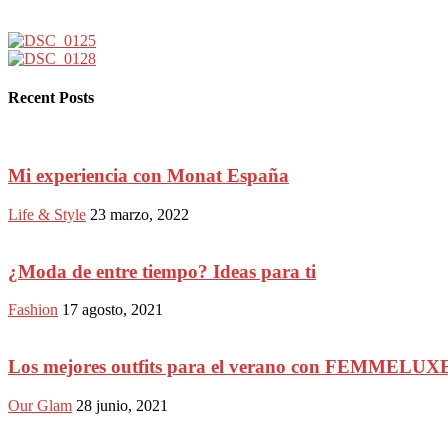
Recent Posts
Mi experiencia con Monat España
Life & Style
23 marzo, 2022
¿Moda de entre tiempo? Ideas para ti
Fashion
17 agosto, 2021
Los mejores outfits para el verano con FEMMELUX
Our Glam
28 junio, 2021