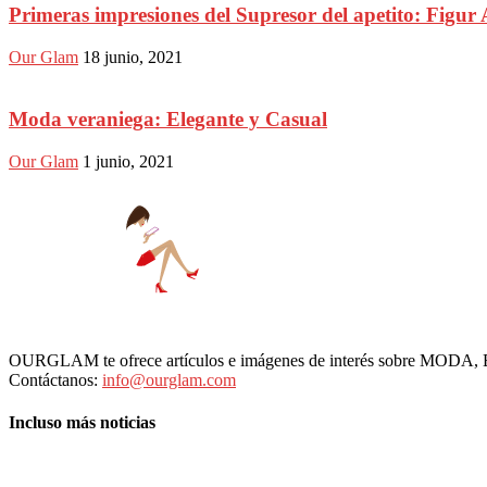
Primeras impresiones del Supresor del apetito: Figur 
Our Glam
18 junio, 2021
Moda veraniega: Elegante y Casual
Our Glam
1 junio, 2021
OURGLAM te ofrece artículos e imágenes de interés sobre MODA
Contáctanos:
info@ourglam.com
Incluso más noticias