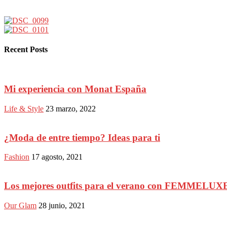
Recent Posts
Mi experiencia con Monat España
Life & Style
23 marzo, 2022
¿Moda de entre tiempo? Ideas para ti
Fashion
17 agosto, 2021
Los mejores outfits para el verano con FEMMELUX
Our Glam
28 junio, 2021