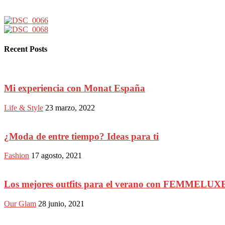
Recent Posts
Mi experiencia con Monat España
Life & Style
23 marzo, 2022
¿Moda de entre tiempo? Ideas para ti
Fashion
17 agosto, 2021
Los mejores outfits para el verano con FEMMELUX
Our Glam
28 junio, 2021