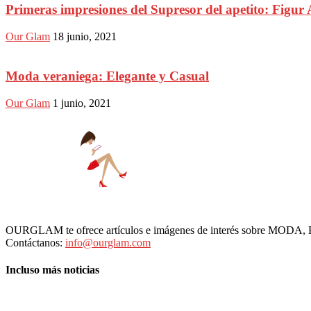
Primeras impresiones del Supresor del apetito: Figur 
Our Glam
18 junio, 2021
Moda veraniega: Elegante y Casual
Our Glam
1 junio, 2021
OURGLAM te ofrece artículos e imágenes de interés sobre MODA
Contáctanos:
info@ourglam.com
Incluso más noticias