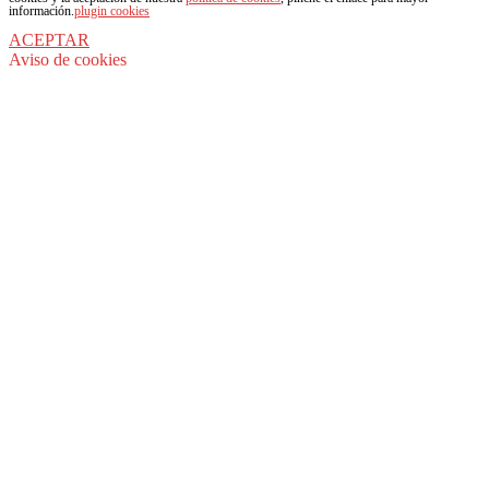
información.
plugin cookies
ACEPTAR
Aviso de cookies