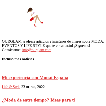
OURGLAM te ofrece artículos e imágenes de interés sobre MODA,
EVENTOS Y LIFE STYLE que te encantarán! ¡Síguenos!
Contáctanos:
info@ourglam.com
Incluso más noticias
Mi experiencia con Monat España
Life & Style
23 marzo, 2022
¿Moda de entre tiempo? Ideas para ti