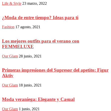
Life & Style
23 marzo, 2022
¿Moda de entre tiempo? Ideas para ti
Fashion
17 agosto, 2021
Los mejores outfits para el verano con
FEMMELUXE
Our Glam
28 junio, 2021
Primeras impresiones del Supresor del apetito: Figur
Aktiv
Our Glam
18 junio, 2021
Moda veraniega: Elegante y Casual
Our Glam
1 junio, 2021