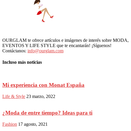
OURGLAM te ofrece artículos e imágenes de interés sobre MODA,
EVENTOS Y LIFE STYLE que te encantarán! ¡Síguenos!
Contáctanos:
info@ourglam.com
Incluso más noticias
Mi experiencia con Monat España
Life & Style
23 marzo, 2022
¿Moda de entre tiempo? Ideas para ti
Fashion
17 agosto, 2021