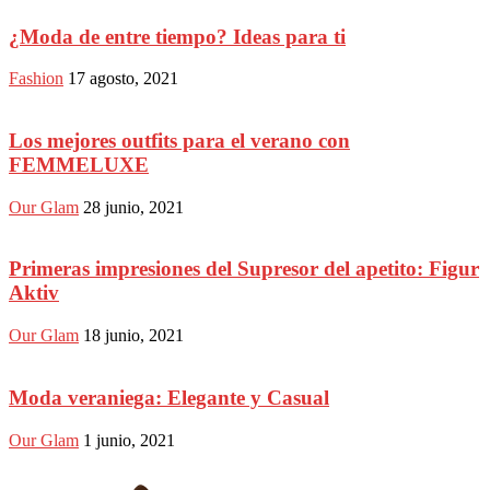
¿Moda de entre tiempo? Ideas para ti
Fashion
17 agosto, 2021
Los mejores outfits para el verano con
FEMMELUXE
Our Glam
28 junio, 2021
Primeras impresiones del Supresor del apetito: Figur
Aktiv
Our Glam
18 junio, 2021
Moda veraniega: Elegante y Casual
Our Glam
1 junio, 2021