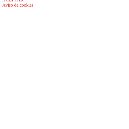
Aviso de cookies