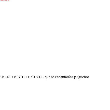
, EVENTOS Y LIFE STYLE que te encantarán! ¡Síguenos!