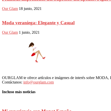
Our Glam
18 junio, 2021
Moda veraniega: Elegante y Casual
Our Glam
1 junio, 2021
OURGLAM te ofrece artículos e imágenes de interés sobre MODA
Contáctanos:
info@ourglam.com
Incluso más noticias