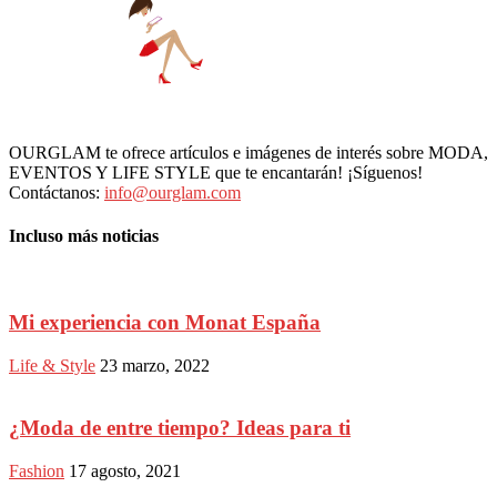
OURGLAM te ofrece artículos e imágenes de interés sobre MODA,
EVENTOS Y LIFE STYLE que te encantarán! ¡Síguenos!
Contáctanos:
info@ourglam.com
Incluso más noticias
Mi experiencia con Monat España
Life & Style
23 marzo, 2022
¿Moda de entre tiempo? Ideas para ti
Fashion
17 agosto, 2021