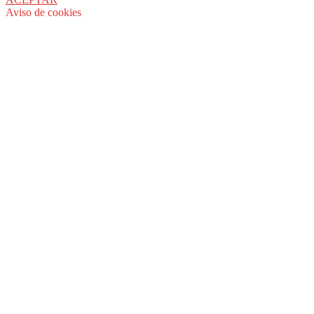
Aviso de cookies