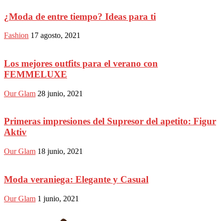
¿Moda de entre tiempo? Ideas para ti
Fashion
17 agosto, 2021
Los mejores outfits para el verano con
FEMMELUXE
Our Glam
28 junio, 2021
Primeras impresiones del Supresor del apetito: Figur
Aktiv
Our Glam
18 junio, 2021
Moda veraniega: Elegante y Casual
Our Glam
1 junio, 2021