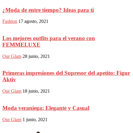
¿Moda de entre tiempo? Ideas para ti
Fashion
17 agosto, 2021
Los mejores outfits para el verano con
FEMMELUXE
Our Glam
28 junio, 2021
Primeras impresiones del Supresor del apetito: Figur
Aktiv
Our Glam
18 junio, 2021
Moda veraniega: Elegante y Casual
Our Glam
1 junio, 2021