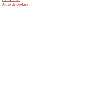
Aviso de cookies