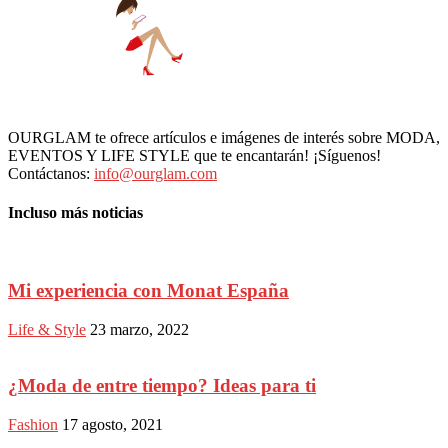
OURGLAM te ofrece artículos e imágenes de interés sobre MODA,
EVENTOS Y LIFE STYLE que te encantarán! ¡Síguenos!
Contáctanos:
info@ourglam.com
Incluso más noticias
Mi experiencia con Monat España
Life & Style
23 marzo, 2022
¿Moda de entre tiempo? Ideas para ti
Fashion
17 agosto, 2021