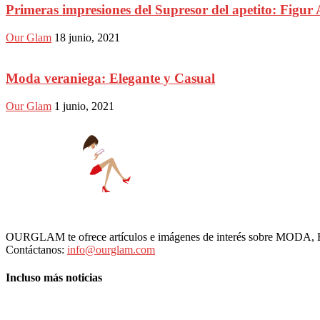
Primeras impresiones del Supresor del apetito: Figur 
Our Glam
18 junio, 2021
Moda veraniega: Elegante y Casual
Our Glam
1 junio, 2021
OURGLAM te ofrece artículos e imágenes de interés sobre MODA
Contáctanos:
info@ourglam.com
Incluso más noticias