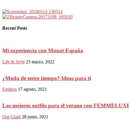
Recent Posts
Mi experiencia con Monat España
Life & Style
23 marzo, 2022
¿Moda de entre tiempo? Ideas para ti
Fashion
17 agosto, 2021
Los mejores outfits para el verano con FEMMELUX
Our Glam
28 junio, 2021