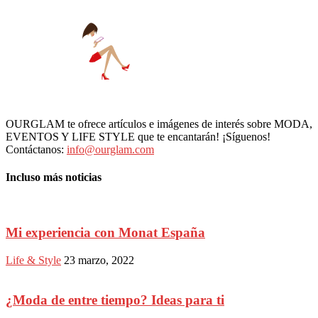
OURGLAM te ofrece artículos e imágenes de interés sobre MODA,
EVENTOS Y LIFE STYLE que te encantarán! ¡Síguenos!
Contáctanos:
info@ourglam.com
Incluso más noticias
Mi experiencia con Monat España
Life & Style
23 marzo, 2022
¿Moda de entre tiempo? Ideas para ti