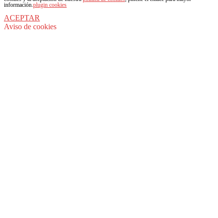
información.
plugin cookies
ACEPTAR
Aviso de cookies