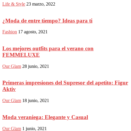
Life & Style
23 marzo, 2022
¿Moda de entre tiempo? Ideas para ti
Fashion
17 agosto, 2021
Los mejores outfits para el verano con
FEMMELUXE
Our Glam
28 junio, 2021
Primeras impresiones del Supresor del apetito: Figur
Aktiv
Our Glam
18 junio, 2021
Moda veraniega: Elegante y Casual
Our Glam
1 junio, 2021