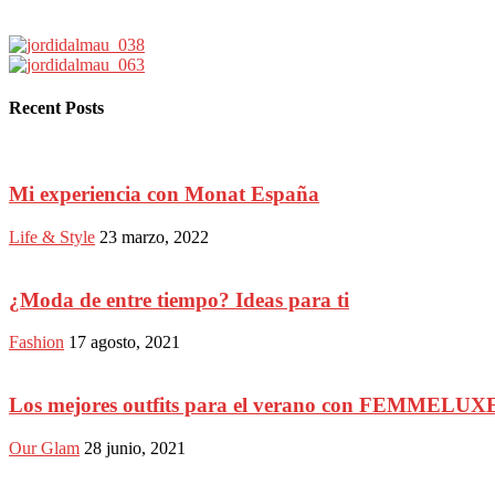
Recent Posts
Mi experiencia con Monat España
Life & Style
23 marzo, 2022
¿Moda de entre tiempo? Ideas para ti
Fashion
17 agosto, 2021
Los mejores outfits para el verano con FEMMELUX
Our Glam
28 junio, 2021