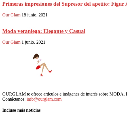
Primeras impresiones del Supresor del apetito: Figur 
Our Glam
18 junio, 2021
Moda veraniega: Elegante y Casual
Our Glam
1 junio, 2021
OURGLAM te ofrece artículos e imágenes de interés sobre MODA
Contáctanos:
info@ourglam.com
Incluso más noticias