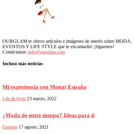
OURGLAM te ofrece artículos e imágenes de interés sobre MODA,
EVENTOS Y LIFE STYLE que te encantarán! ¡Síguenos!
Contáctanos:
info@ourglam.com
Incluso más noticias
Mi experiencia con Monat España
Life & Style
23 marzo, 2022
¿Moda de entre tiempo? Ideas para ti
Fashion
17 agosto, 2021