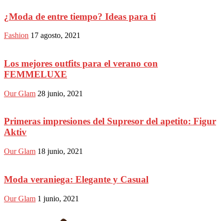
¿Moda de entre tiempo? Ideas para ti
Fashion
17 agosto, 2021
Los mejores outfits para el verano con
FEMMELUXE
Our Glam
28 junio, 2021
Primeras impresiones del Supresor del apetito: Figur
Aktiv
Our Glam
18 junio, 2021
Moda veraniega: Elegante y Casual
Our Glam
1 junio, 2021