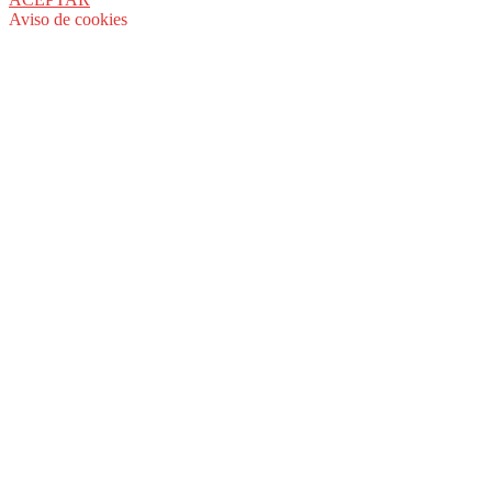
Aviso de cookies