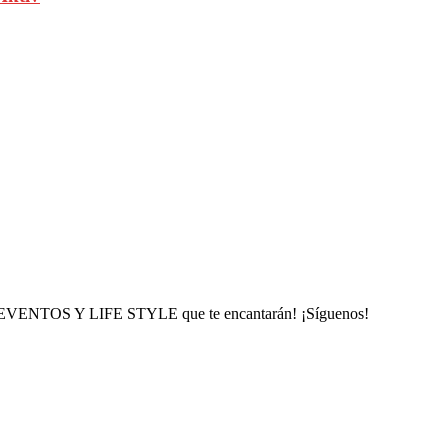
, EVENTOS Y LIFE STYLE que te encantarán! ¡Síguenos!