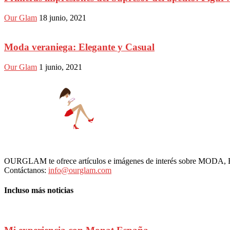
Our Glam
18 junio, 2021
Moda veraniega: Elegante y Casual
Our Glam
1 junio, 2021
OURGLAM te ofrece artículos e imágenes de interés sobre MODA
Contáctanos:
info@ourglam.com
Incluso más noticias