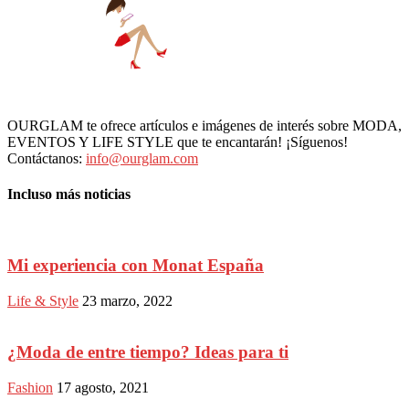
OURGLAM te ofrece artículos e imágenes de interés sobre MODA,
EVENTOS Y LIFE STYLE que te encantarán! ¡Síguenos!
Contáctanos:
info@ourglam.com
Incluso más noticias
Mi experiencia con Monat España
Life & Style
23 marzo, 2022
¿Moda de entre tiempo? Ideas para ti
Fashion
17 agosto, 2021