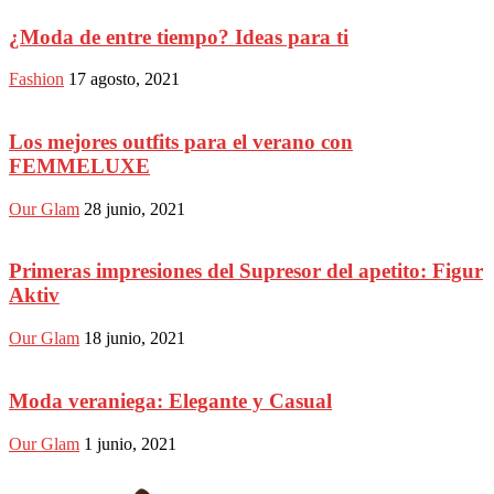
¿Moda de entre tiempo? Ideas para ti
Fashion
17 agosto, 2021
Los mejores outfits para el verano con
FEMMELUXE
Our Glam
28 junio, 2021
Primeras impresiones del Supresor del apetito: Figur
Aktiv
Our Glam
18 junio, 2021
Moda veraniega: Elegante y Casual
Our Glam
1 junio, 2021