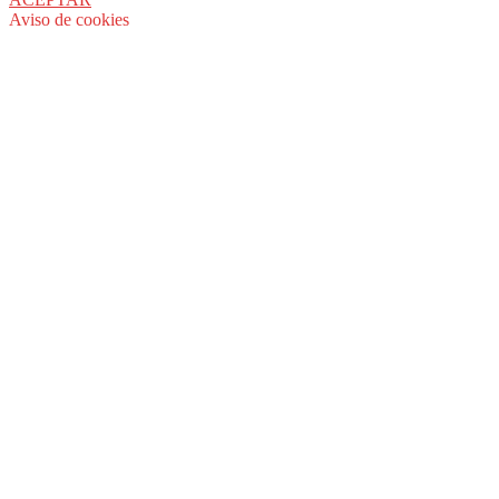
Aviso de cookies