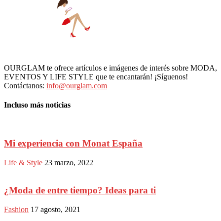
OURGLAM te ofrece artículos e imágenes de interés sobre MODA,
EVENTOS Y LIFE STYLE que te encantarán! ¡Síguenos!
Contáctanos:
info@ourglam.com
Incluso más noticias
Mi experiencia con Monat España
Life & Style
23 marzo, 2022
¿Moda de entre tiempo? Ideas para ti
Fashion
17 agosto, 2021