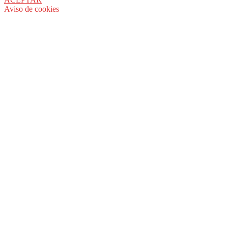
Aviso de cookies