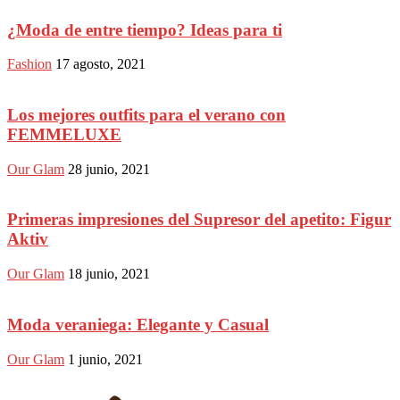
¿Moda de entre tiempo? Ideas para ti
Fashion
17 agosto, 2021
Los mejores outfits para el verano con
FEMMELUXE
Our Glam
28 junio, 2021
Primeras impresiones del Supresor del apetito: Figur
Aktiv
Our Glam
18 junio, 2021
Moda veraniega: Elegante y Casual
Our Glam
1 junio, 2021