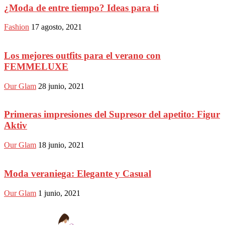
¿Moda de entre tiempo? Ideas para ti
Fashion
17 agosto, 2021
Los mejores outfits para el verano con
FEMMELUXE
Our Glam
28 junio, 2021
Primeras impresiones del Supresor del apetito: Figur
Aktiv
Our Glam
18 junio, 2021
Moda veraniega: Elegante y Casual
Our Glam
1 junio, 2021