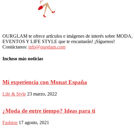
OURGLAM te ofrece artículos e imágenes de interés sobre MODA,
EVENTOS Y LIFE STYLE que te encantarán! ¡Síguenos!
Contáctanos:
info@ourglam.com
Incluso más noticias
Mi experiencia con Monat España
Life & Style
23 marzo, 2022
¿Moda de entre tiempo? Ideas para ti
Fashion
17 agosto, 2021