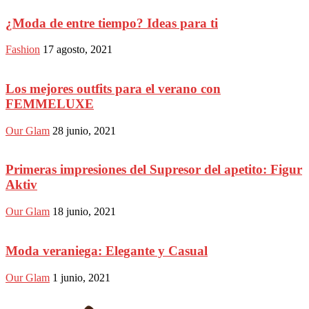
¿Moda de entre tiempo? Ideas para ti
Fashion
17 agosto, 2021
Los mejores outfits para el verano con
FEMMELUXE
Our Glam
28 junio, 2021
Primeras impresiones del Supresor del apetito: Figur
Aktiv
Our Glam
18 junio, 2021
Moda veraniega: Elegante y Casual
Our Glam
1 junio, 2021