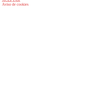
Aviso de cookies