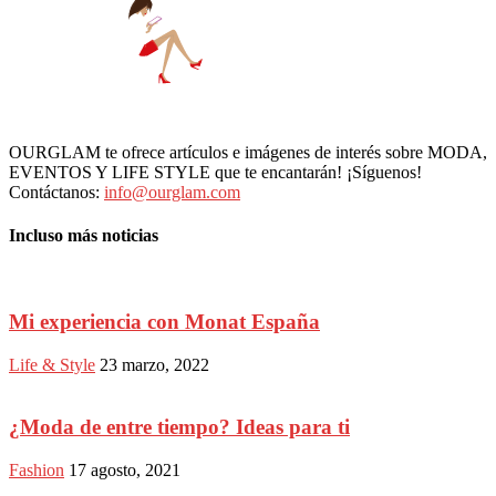
OURGLAM te ofrece artículos e imágenes de interés sobre MODA,
EVENTOS Y LIFE STYLE que te encantarán! ¡Síguenos!
Contáctanos:
info@ourglam.com
Incluso más noticias
Mi experiencia con Monat España
Life & Style
23 marzo, 2022
¿Moda de entre tiempo? Ideas para ti
Fashion
17 agosto, 2021