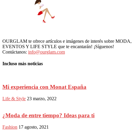
OURGLAM te ofrece artículos e imágenes de interés sobre MODA,
EVENTOS Y LIFE STYLE que te encantarán! ¡Síguenos!
Contáctanos:
info@ourglam.com
Incluso más noticias
Mi experiencia con Monat España
Life & Style
23 marzo, 2022
¿Moda de entre tiempo? Ideas para ti
Fashion
17 agosto, 2021