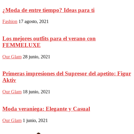
¿Moda de entre tiempo? Ideas para ti
Fashion
17 agosto, 2021
Los mejores outfits para el verano con
FEMMELUXE
Our Glam
28 junio, 2021
Primeras impresiones del Supresor del apetito: Figur
Aktiv
Our Glam
18 junio, 2021
Moda veraniega: Elegante y Casual
Our Glam
1 junio, 2021