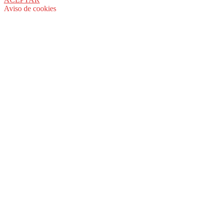
Aviso de cookies