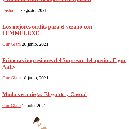
Fashion
17 agosto, 2021
Los mejores outfits para el verano con
FEMMELUXE
Our Glam
28 junio, 2021
Primeras impresiones del Supresor del apetito: Figur
Aktiv
Our Glam
18 junio, 2021
Moda veraniega: Elegante y Casual
Our Glam
1 junio, 2021