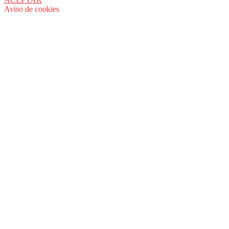
Aviso de cookies