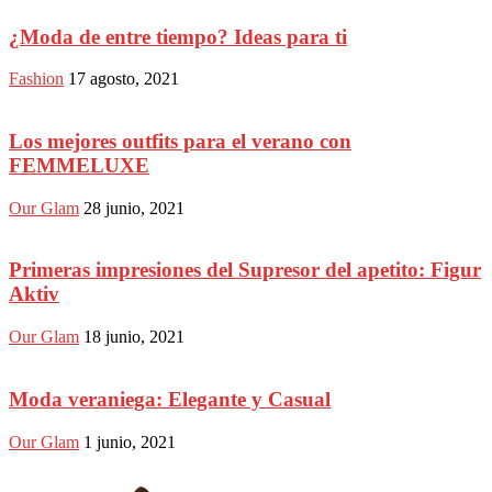
¿Moda de entre tiempo? Ideas para ti
Fashion
17 agosto, 2021
Los mejores outfits para el verano con
FEMMELUXE
Our Glam
28 junio, 2021
Primeras impresiones del Supresor del apetito: Figur
Aktiv
Our Glam
18 junio, 2021
Moda veraniega: Elegante y Casual
Our Glam
1 junio, 2021