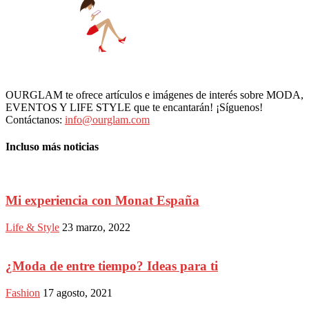
OURGLAM te ofrece artículos e imágenes de interés sobre MODA,
EVENTOS Y LIFE STYLE que te encantarán! ¡Síguenos!
Contáctanos:
info@ourglam.com
Incluso más noticias
Mi experiencia con Monat España
Life & Style
23 marzo, 2022
¿Moda de entre tiempo? Ideas para ti
Fashion
17 agosto, 2021