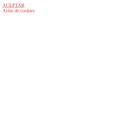
ACEPTAR
Aviso de cookies