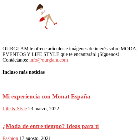
OURGLAM te ofrece artículos e imágenes de interés sobre MODA,
EVENTOS Y LIFE STYLE que te encantarán! ¡Síguenos!
Contáctanos:
info@ourglam.com
Incluso más noticias
Mi experiencia con Monat España
Life & Style
23 marzo, 2022
¿Moda de entre tiempo? Ideas para ti
Fashion
17 agosto, 2021