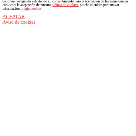
continúa navegando está dando su consentimiento para la aceptación de las mencionadas
cookies y la aceptación de nuestra
política de cookies
, pinche el enlace para mayor
información.
plugin cookies
ACEPTAR
Aviso de cookies