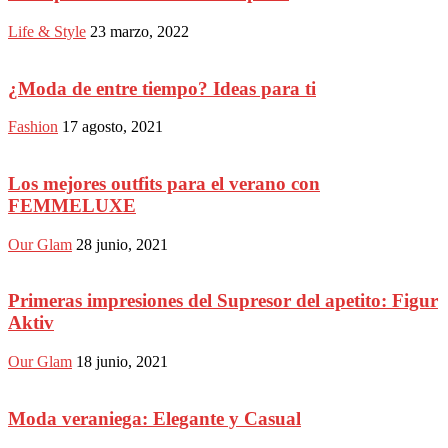
Life & Style
23 marzo, 2022
¿Moda de entre tiempo? Ideas para ti
Fashion
17 agosto, 2021
Los mejores outfits para el verano con
FEMMELUXE
Our Glam
28 junio, 2021
Primeras impresiones del Supresor del apetito: Figur
Aktiv
Our Glam
18 junio, 2021
Moda veraniega: Elegante y Casual