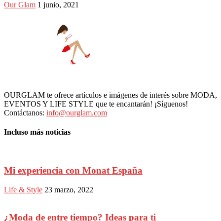
Our Glam
1 junio, 2021
OURGLAM te ofrece artículos e imágenes de interés sobre MODA,
EVENTOS Y LIFE STYLE que te encantarán! ¡Síguenos!
Contáctanos:
info@ourglam.com
Incluso más noticias
Mi experiencia con Monat España
Life & Style
23 marzo, 2022
¿Moda de entre tiempo? Ideas para ti