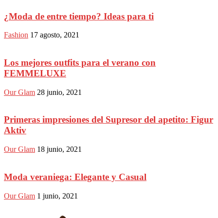
¿Moda de entre tiempo? Ideas para ti
Fashion
17 agosto, 2021
Los mejores outfits para el verano con
FEMMELUXE
Our Glam
28 junio, 2021
Primeras impresiones del Supresor del apetito: Figur
Aktiv
Our Glam
18 junio, 2021
Moda veraniega: Elegante y Casual
Our Glam
1 junio, 2021