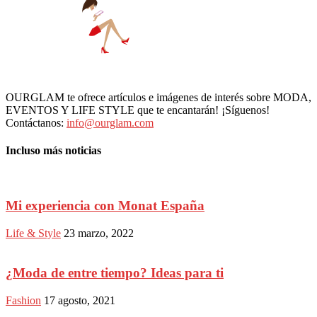
OURGLAM te ofrece artículos e imágenes de interés sobre MODA,
EVENTOS Y LIFE STYLE que te encantarán! ¡Síguenos!
Contáctanos:
info@ourglam.com
Incluso más noticias
Mi experiencia con Monat España
Life & Style
23 marzo, 2022
¿Moda de entre tiempo? Ideas para ti
Fashion
17 agosto, 2021