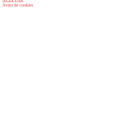
Aviso de cookies