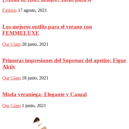
Fashion
17 agosto, 2021
Los mejores outfits para el verano con
FEMMELUXE
Our Glam
28 junio, 2021
Primeras impresiones del Supresor del apetito: Figur
Aktiv
Our Glam
18 junio, 2021
Moda veraniega: Elegante y Casual
Our Glam
1 junio, 2021