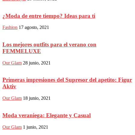
¿Moda de entre tiempo? Ideas para ti
Fashion
17 agosto, 2021
Los mejores outfits para el verano con
FEMMELUXE
Our Glam
28 junio, 2021
Primeras impresiones del Supresor del apetito: Figur
Aktiv
Our Glam
18 junio, 2021
Moda veraniega: Elegante y Casual
Our Glam
1 junio, 2021