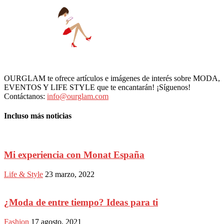
OURGLAM te ofrece artículos e imágenes de interés sobre MODA,
EVENTOS Y LIFE STYLE que te encantarán! ¡Síguenos!
Contáctanos:
info@ourglam.com
Incluso más noticias
Mi experiencia con Monat España
Life & Style
23 marzo, 2022
¿Moda de entre tiempo? Ideas para ti
Fashion
17 agosto, 2021