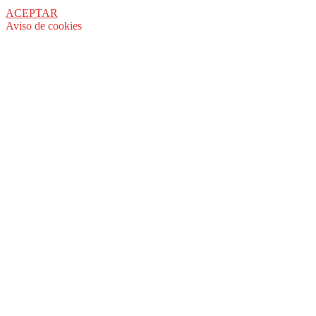
ACEPTAR
Aviso de cookies