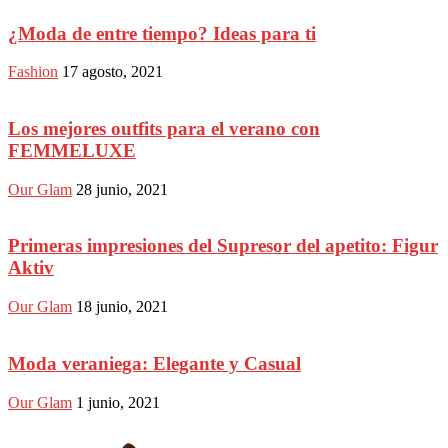
¿Moda de entre tiempo? Ideas para ti
Fashion
17 agosto, 2021
Los mejores outfits para el verano con
FEMMELUXE
Our Glam
28 junio, 2021
Primeras impresiones del Supresor del apetito: Figur
Aktiv
Our Glam
18 junio, 2021
Moda veraniega: Elegante y Casual
Our Glam
1 junio, 2021