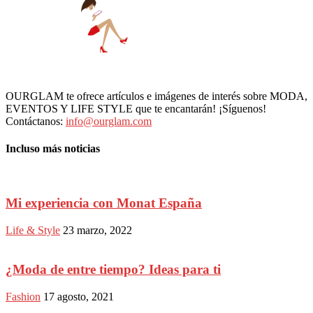
OURGLAM te ofrece artículos e imágenes de interés sobre MODA,
EVENTOS Y LIFE STYLE que te encantarán! ¡Síguenos!
Contáctanos:
info@ourglam.com
Incluso más noticias
Mi experiencia con Monat España
Life & Style
23 marzo, 2022
¿Moda de entre tiempo? Ideas para ti
Fashion
17 agosto, 2021