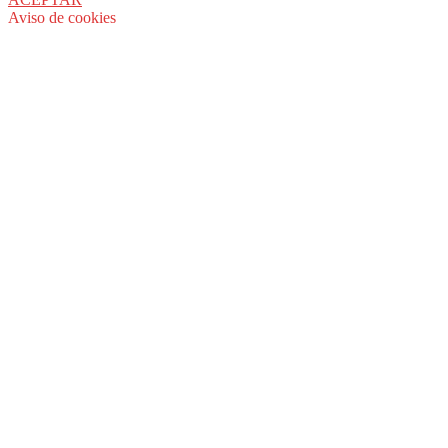
Aviso de cookies