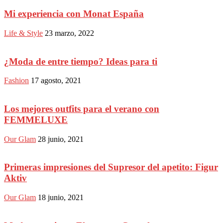
Mi experiencia con Monat España
Life & Style
23 marzo, 2022
¿Moda de entre tiempo? Ideas para ti
Fashion
17 agosto, 2021
Los mejores outfits para el verano con
FEMMELUXE
Our Glam
28 junio, 2021
Primeras impresiones del Supresor del apetito: Figur
Aktiv
Our Glam
18 junio, 2021