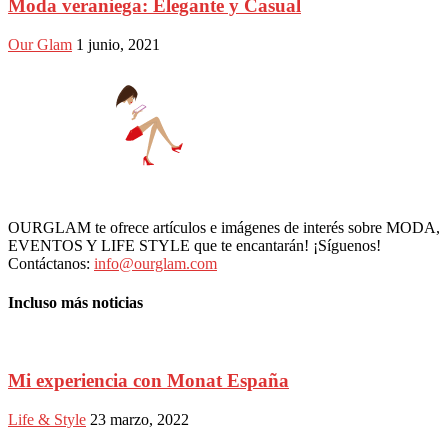
Moda veraniega: Elegante y Casual
Our Glam
1 junio, 2021
OURGLAM te ofrece artículos e imágenes de interés sobre MODA,
EVENTOS Y LIFE STYLE que te encantarán! ¡Síguenos!
Contáctanos:
info@ourglam.com
Incluso más noticias
Mi experiencia con Monat España
Life & Style
23 marzo, 2022