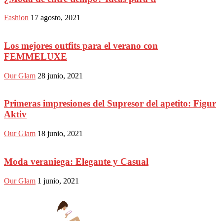
Fashion
17 agosto, 2021
Los mejores outfits para el verano con
FEMMELUXE
Our Glam
28 junio, 2021
Primeras impresiones del Supresor del apetito: Figur
Aktiv
Our Glam
18 junio, 2021
Moda veraniega: Elegante y Casual
Our Glam
1 junio, 2021