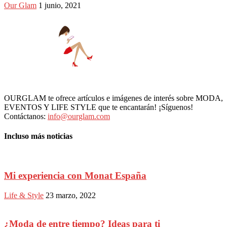
Our Glam
1 junio, 2021
OURGLAM te ofrece artículos e imágenes de interés sobre MODA,
EVENTOS Y LIFE STYLE que te encantarán! ¡Síguenos!
Contáctanos:
info@ourglam.com
Incluso más noticias
Mi experiencia con Monat España
Life & Style
23 marzo, 2022
¿Moda de entre tiempo? Ideas para ti