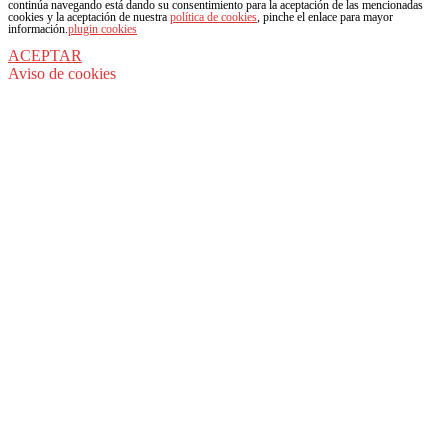
continúa navegando está dando su consentimiento para la aceptación de las mencionadas
cookies y la aceptación de nuestra
política de cookies
, pinche el enlace para mayor
información.
plugin cookies
ACEPTAR
Aviso de cookies