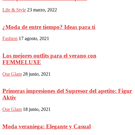
Life & Style
23 marzo, 2022
¿Moda de entre tiempo? Ideas para ti
Fashion
17 agosto, 2021
Los mejores outfits para el verano con
FEMMELUXE
Our Glam
28 junio, 2021
Primeras impresiones del Supresor del apetito: Figur
Aktiv
Our Glam
18 junio, 2021
Moda veraniega: Elegante y Casual